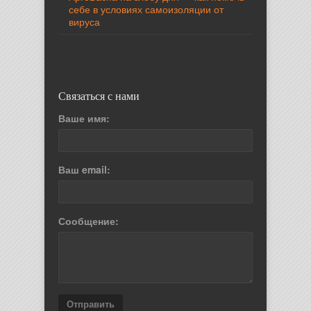
себе в условиях самоизоляции от
вируса
Связаться с нами
Ваше имя:
Ваш email:
Сообщение:
Отправить