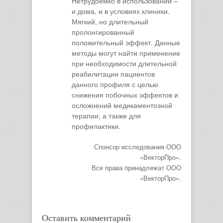
Нетрудоемко в использовании –
и дома, и в условиях клиники.
Мягкий, но длительный
пролонгированный
положительный эффект. Данные
методы могут найти применение
при необходимости длительной
реабилитации пациентов
данного профиля с целью
снижения побочных эффектов и
осложнений медикаментозной
терапии, а также для
профилактики.
Спонсор исследования ООО
«ВекторПро».
Все права принадлежат ООО
«ВекторПро».
Оставить комментарий