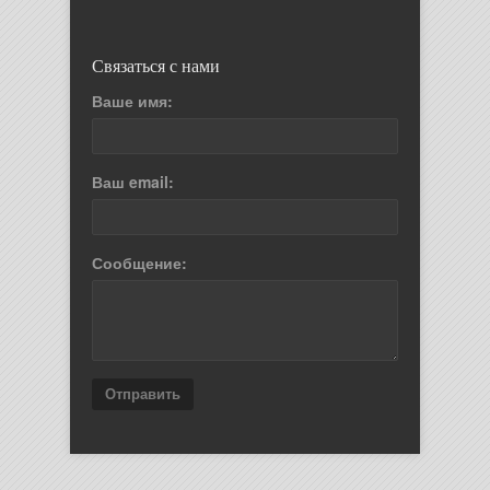
Связаться с нами
Ваше имя:
Ваш email:
Сообщение:
Отправить