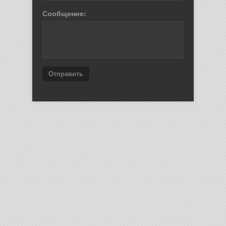
Сообщение:
Отправить