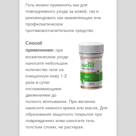
Гель можно применять как для
повседневного ухода за кожей, так и
рекомендовать как заживляющее или
профилактическое
противовоспалительное средство.
Способ
применения:
при
косметическом уходе
наносите небольшое
количество геля на
очищенную кожу 1-2
раза в сутки
поглаживающими
движениями до
полного впитывания. При желании
нанесите немного крема или масла. Для
образования защитного покрытия при
повреждениях кожи наносите гель
толстым слоем, не растирая.