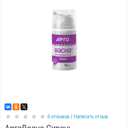
0 отзывов
/
Написать отзыв