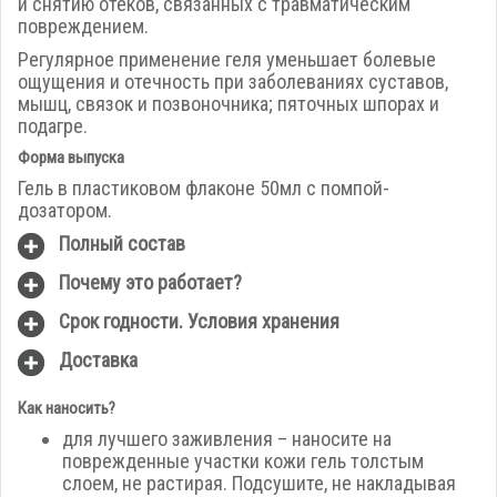
и снятию отеков, связанных с травматическим
повреждением.
Регулярное применение геля уменьшает болевые
ощущения и отечность при заболеваниях суставов,
мышц, связок и позвоночника; пяточных шпорах и
подагре.
Форма выпуска
Гель в пластиковом флаконе 50мл с помпой-
дозатором.
Полный состав
Почему это работает?
Срок годности. Условия хранения
Доставка
Как наносить?
для лучшего заживления – наносите на
поврежденные участки кожи гель толстым
слоем, не растирая. Подсушите, не накладывая