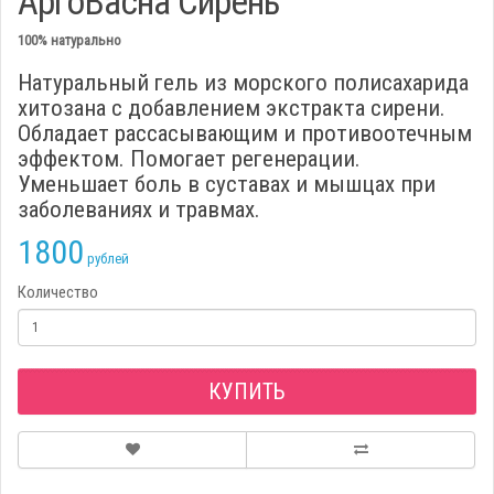
АргоВасна Сирень
100% натурально
Натуральный гель из морского полисахарида
хитозана с добавлением экстракта сирени.
Обладает рассасывающим и противоотечным
эффектом. Помогает регенерации.
Уменьшает боль в суставах и мышцах при
заболеваниях и травмах.
1800
Количество
КУПИТЬ