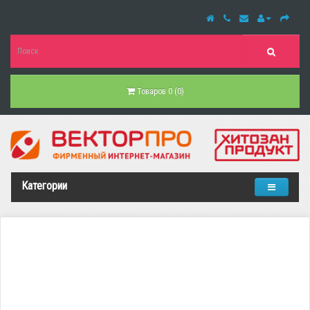
Товаров 0 (0)
Категории