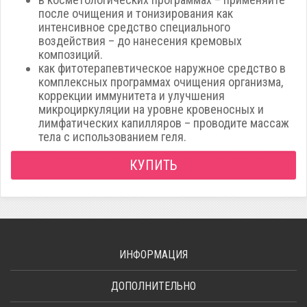
после очищения и тонизирования как
интенсивное средство специального
воздействия – до нанесения кремовых
композиций.
как фитотерапевтическое наружное средство в
комплексных программах очищения организма,
коррекции иммунитета и улучшения
микроциркуляции на уровне кровеносных и
лимфатических капилляров – проводите массаж
тела с использованием геля.
КУПИТЬ
ИНФОРМАЦИЯ
ДОПОЛНИТЕЛЬНО