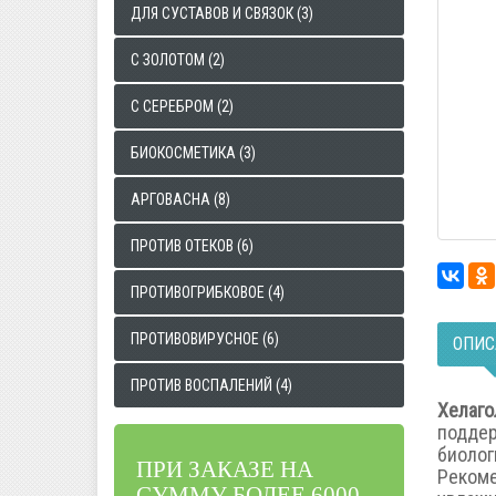
ДЛЯ СУСТАВОВ И СВЯЗОК (3)
С ЗОЛОТОМ (2)
С СЕРЕБРОМ (2)
БИОКОСМЕТИКА (3)
АРГОВАСНА (8)
ПРОТИВ ОТЕКОВ (6)
ПРОТИВОГРИБКОВОЕ (4)
ПРОТИВОВИРУСНОЕ (6)
ОПИС
ПРОТИВ ВОСПАЛЕНИЙ (4)
Хелаг
поддер
биолог
ПРИ ЗАКАЗЕ НА
Рекоме
СУММУ БОЛЕЕ 6000