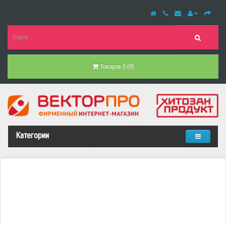
Товаров 0 (0)
Категории