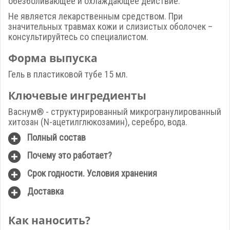
обезболивающее и охлаждающее действие.
Не является лекарственным средством. При
значительных травмах кожи и слизистых оболочек –
консультируйтесь со специалистом.
Форма выпуска
Гель в пластиковой тубе 15 мл.
Ключевые ингредиенты
Васнум® - структурированный микрогранулированный
хитозан (N-ацетилглюкозамин), серебро, вода.
Полный состав
Почему это работает?
Срок годности. Условия хранения
Доставка
Как наносить?