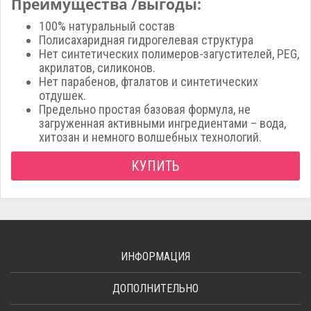
Преимущества /выгоды:
100% натуральный состав
Полисахаридная гидрогелевая структура
Нет синтетических полимеров-загустителей, PEG,
акрилатов, силиконов.
Нет парабенов, фталатов и синтетических
отдушек.
Предельно простая базовая формула, не
загруженная активными ингредиентами – вода,
хитозан и немного волшебных технологий.
КУПИТЬ
ИНФОРМАЦИЯ
ДОПОЛНИТЕЛЬНО