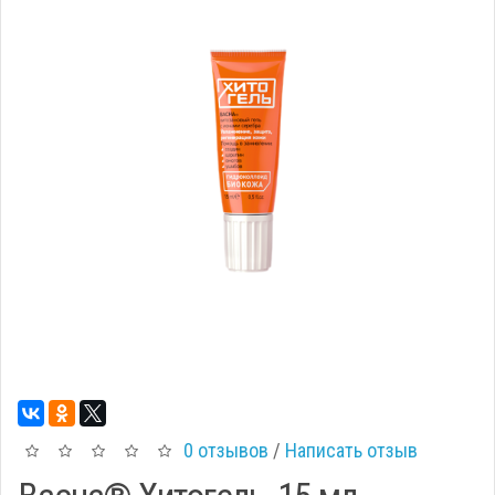
0 отзывов
/
Написать отзыв